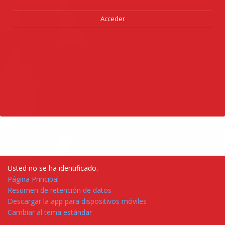
Acceder
Usted no se ha identificado.
Página Principal
Resumen de retención de datos
Descargar la app para dispositivos móviles
Cambiar al tema estándar